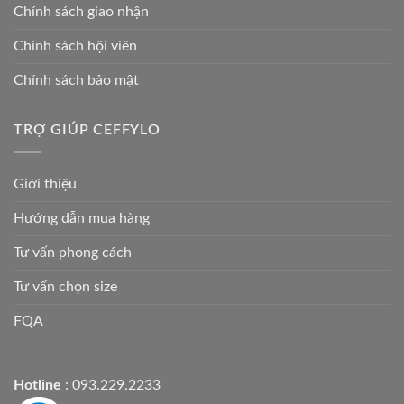
Chính sách giao nhận
Chính sách hội viên
Chính sách bảo mật
TRỢ GIÚP CEFFYLO
Giới thiệu
Hướng dẫn mua hàng
Tư vấn phong cách
Tư vấn chọn size
FQA
Hotline
: 093.229.2233