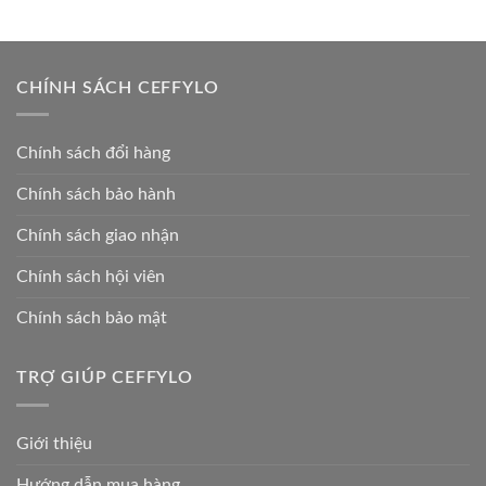
CHÍNH SÁCH CEFFYLO
Chính sách đổi hàng
Chính sách bảo hành
Chính sách giao nhận
Chính sách hội viên
Chính sách bảo mật
TRỢ GIÚP CEFFYLO
Giới thiệu
Hướng dẫn mua hàng