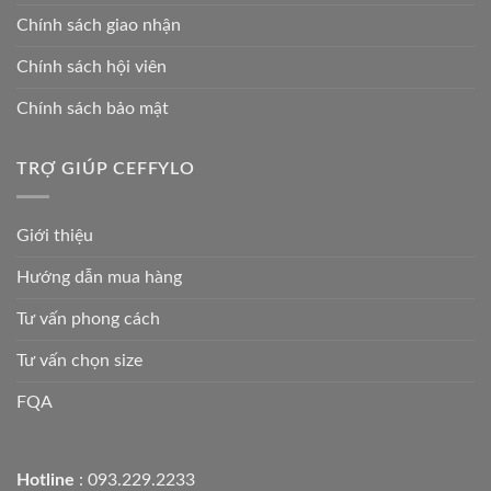
Chính sách giao nhận
Chính sách hội viên
Chính sách bảo mật
TRỢ GIÚP CEFFYLO
Giới thiệu
Hướng dẫn mua hàng
Tư vấn phong cách
Tư vấn chọn size
FQA
Hotline
: 093.229.2233