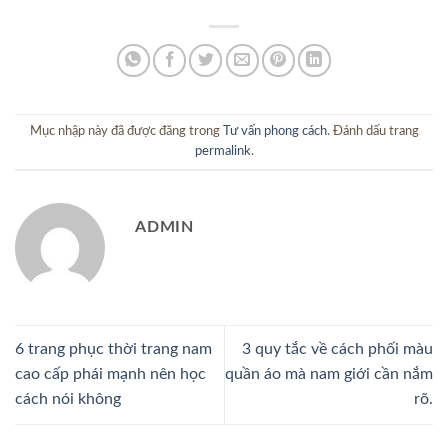
Mục nhập này đã được đăng trong
Tư vấn phong cách
. Đánh dấu trang
permalink
.
ADMIN
6 trang phục thời trang nam
3 quy tắc về cách phối màu
cao cấp phái mạnh nên học
quần áo mà nam giới cần nắm
cách nói không
rõ.