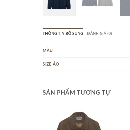
THÔNG TIN BỔ SUNG
ĐÁNH GIÁ (0)
MÀU
SIZE ÁO
SẢN PHẨM TƯƠNG TỰ