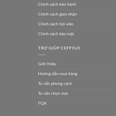
Chính sách bảo hành
Chính sách giao nhận
Chính sách hội viên
Chính sách bảo mật
TRỢ GIÚP CEFFYLO
Giới thiệu
Hướng dẫn mua hàng
Tư vấn phong cách
Tư vấn chọn size
FQA