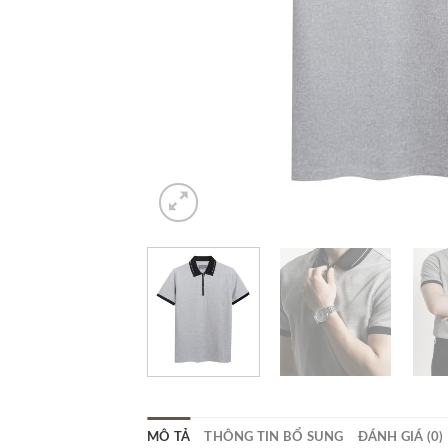
MÔ TẢ
THÔNG TIN BỔ SUNG
ĐÁNH GIÁ (0)