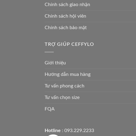
Chính sách giao nhận
Chính sách hội viên
Chính sách bảo mật
TRỢ GIÚP CEFFYLO
Giới thiệu
Hướng dẫn mua hàng
Tư vấn phong cách
Tư vấn chọn size
FQA
Hotline
: 093.229.2233