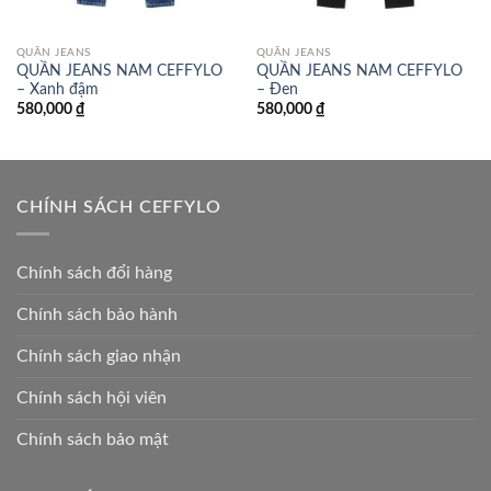
QUẦN JEANS
QUẦN JEANS
QUẦN JEANS NAM CEFFYLO
QUẦN JEANS NAM CEFFYLO
– Xanh đậm
– Đen
580,000
₫
580,000
₫
CHÍNH SÁCH CEFFYLO
Chính sách đổi hàng
Chính sách bảo hành
Chính sách giao nhận
Chính sách hội viên
Chính sách bảo mật