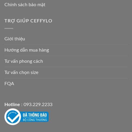
Chính sách bảo mật
TRỢ GIÚP CEFFYLO
Giới thiệu
Hướng dẫn mua hàng
Tư vấn phong cách
Tư vấn chọn size
FQA
Hotline
: 093.229.2233