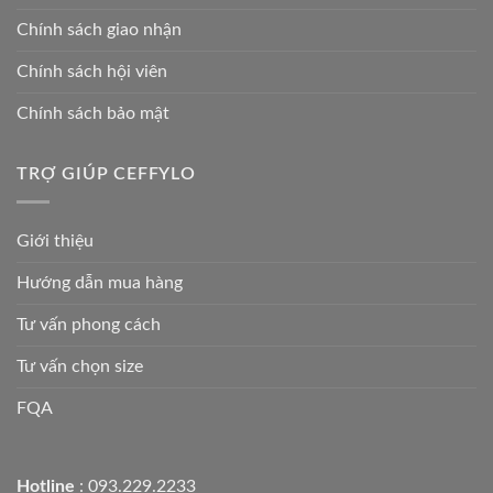
Chính sách giao nhận
Chính sách hội viên
Chính sách bảo mật
TRỢ GIÚP CEFFYLO
Giới thiệu
Hướng dẫn mua hàng
Tư vấn phong cách
Tư vấn chọn size
FQA
Hotline
: 093.229.2233